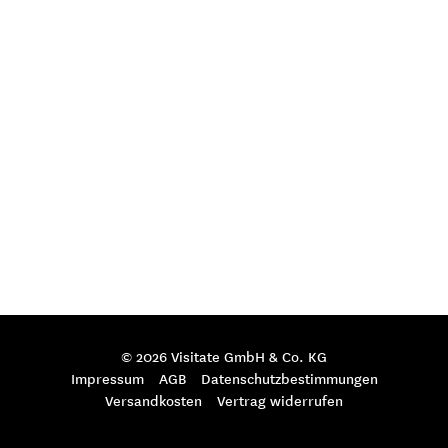
© 2026 Visitate GmbH & Co. KG
Impressum
AGB
Datenschutzbestimmungen
Versandkosten
Vertrag widerrufen